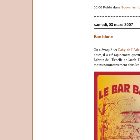
00:00 Publié dans
Souvenirs
|
L
samedi, 03 mars 2007
Bac blanc
On a évoqué ici
Gaby de l’Arle
notes, il a été rapidement ques
Lebrun de l’Échelle de Jacob. Il 
moins nominativement dans les t