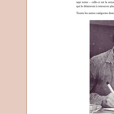
sept notes – celle-ci est la soi
qui le désireront à retrouver pl
Toutes les autres catégories de